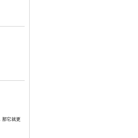
，那它就更