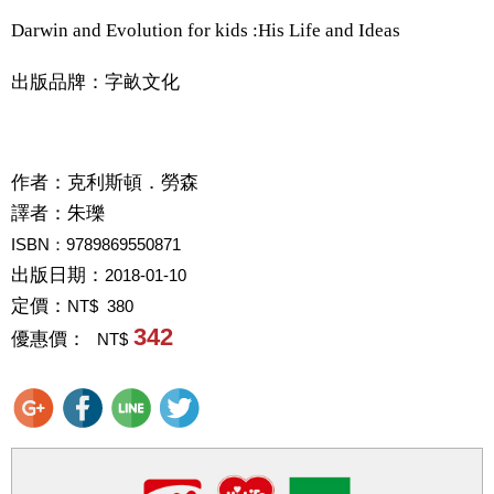
Darwin and Evolution for kids :His Life and Ideas
出版品牌：字畝文化
作者：
克利斯頓．勞森
譯者：
朱瓅
ISBN：9789869550871
出版日期：
2018-01-10
定價：
NT$ 380
342
優惠價：
NT$