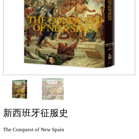
新西班牙征服史
The Conquest of New Spain