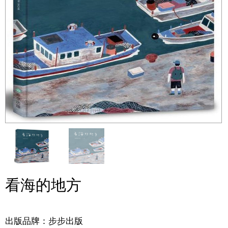
看海的地方
出版品牌：步步出版