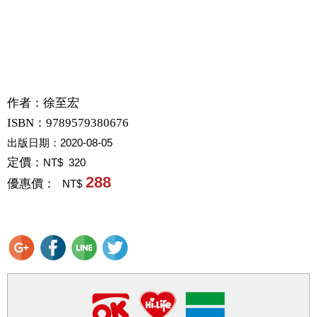
作者：
徐至宏
ISBN：9789579380676
出版日期：
2020-08-05
定價：
NT$ 320
288
優惠價：
NT$