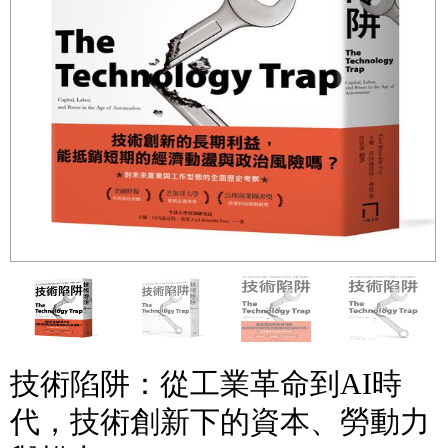
技術陷阱：從工業革命到AI時
代，技術創新下的資本、勞動力