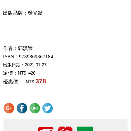
出版品牌：發光體
作者：
郭漢崇
ISBN：9789869867184
出版日期：
2021-01-27
定價：
NT$ 420
378
優惠價：
NT$