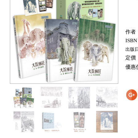
作者
ISBN
出版
定價
優惠