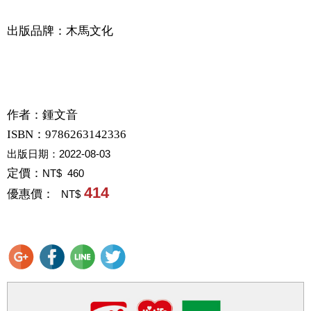
出版品牌：木馬文化
作者：
鍾文音
ISBN：9786263142336
出版日期：
2022-08-03
定價：
NT$ 460
414
優惠價：
NT$