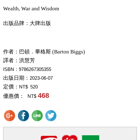
Wealth, War and Wisdom
出版品牌：大牌出版
作者：
巴頓．畢格斯 (Barton Biggs)
譯者：
洪慧芳
ISBN：9786267305355
出版日期：
2023-06-07
定價：
NT$ 520
468
優惠價：
NT$