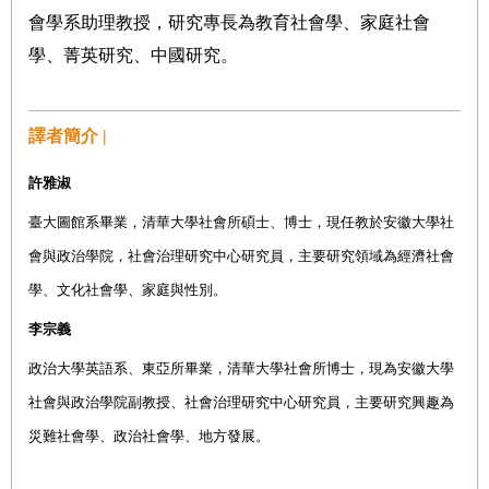
會學系助理教授，研究專長為教育社會學、家庭社會
學、菁英研究、中國研究。
譯者簡介 |
許雅淑
臺大圖館系畢業，清華大學社會所碩士、博士，現任教於安徽大學社
會與政治學院，社會治理研究中心研究員，主要研究領域為經濟社會
學、文化社會學、家庭與性別。
李宗義
政治大學英語系、東亞所畢業，清華大學社會所博士，現為安徽大學
社會與政治學院副教授、社會治理研究中心研究員，主要研究興趣為
災難社會學、政治社會學、地方發展。