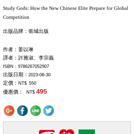
Study Gods: How the New Chinese Elite Prepare for Global
Competition
出版品牌：衛城出版
作者：
姜以琳
譯者：
許雅淑、李宗義
ISBN：9786267052907
出版日期：
2023-08-30
定價：
NT$ 550
495
優惠價：
NT$