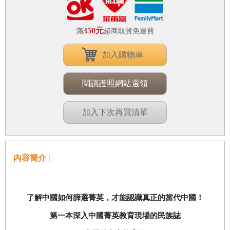
350元
滿
超商取貨免運費
加入購物車
閱讀護照網站選領
加入下次再買清單
內容簡介 |
了解中國如何篩選菁英，才能認識真正的當代中國！
第一本深入中國菁英教育現場的民族誌