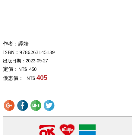
作者：
譚端
ISBN：9786263145139
出版日期：
2023-09-27
定價：
NT$ 450
405
優惠價：
NT$