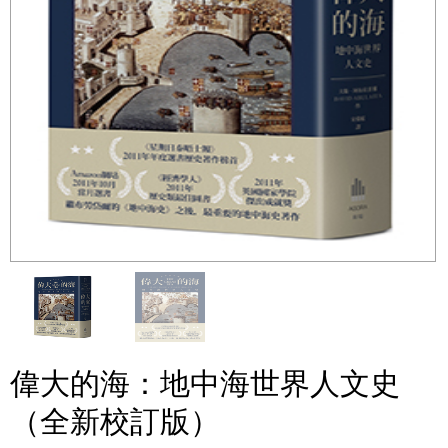
偉大的海：地中海世界人文史
（全新校訂版）