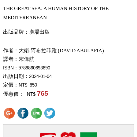
THE GREAT SEA: A HUMAN HISTORY OF THE
MEDITERRANEAN
出版品牌：廣場出版
作者：
大衛‧阿布拉菲雅 (DAVID ABULAFIA)
譯者：
宋偉航
ISBN：9789860693690
出版日期：
2024-01-04
定價：
NT$ 850
765
優惠價：
NT$