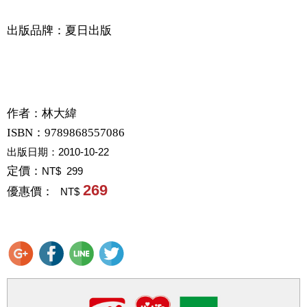
出版品牌：夏日出版
作者：
林大緯
ISBN：9789868557086
出版日期：
2010-10-22
定價：
NT$ 299
269
優惠價：
NT$