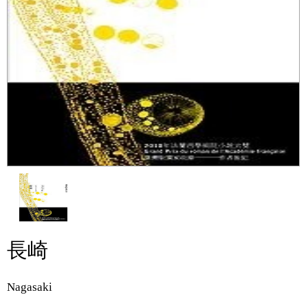
長崎
Nagasaki