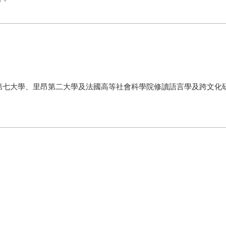
第七大學、里昂第二大學及法國高等社會科學院修讀語言學及跨文化