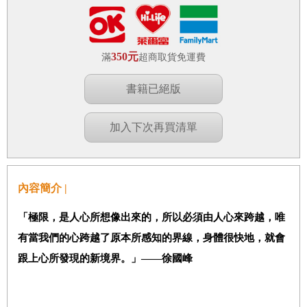
350元
滿
超商取貨免運費
書籍已絕版
加入下次再買清單
內容簡介 |
「極限，是人心所想像出來的，所以必須由人心來跨越，唯
有當我們的心跨越了原本所感知的界線，身體很快地，就會
跟上心所發現的新境界。」――徐國峰