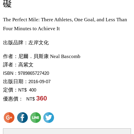
礙
The Perfect Mile: There Athletes, One Goal, and Less Than
Four Minutes to Achieve It
出版品牌：左岸文化
作者：
尼爾．貝斯康 Neal Bascomb
譯者：
高紫文
ISBN：9789865727420
出版日期：
2016-09-07
定價：
NT$ 400
360
優惠價：
NT$