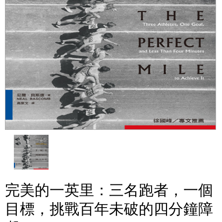
完美的一英里：三名跑者，一個
目標，挑戰百年未破的四分鐘障