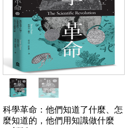
科學革命：他們知道了什麼、怎
麼知道的，他們用知識做什麼