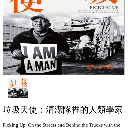
垃圾天使：清潔隊裡的人類學家
Picking Up: On the Streets and Behind the Trucks with the