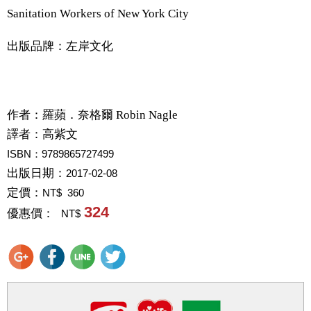
Sanitation Workers of New York City
出版品牌：左岸文化
作者：
羅蘋．奈格爾 Robin Nagle
譯者：
高紫文
ISBN：9789865727499
出版日期：
2017-02-08
定價：
NT$ 360
324
優惠價：
NT$