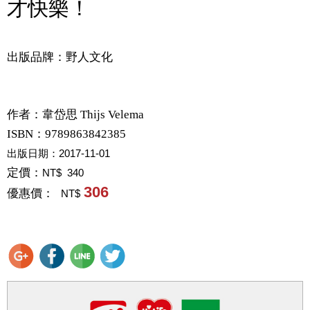
才快樂！
出版品牌：野人文化
作者：
韋岱思 Thijs Velema
ISBN：9789863842385
出版日期：
2017-11-01
定價：
NT$ 340
306
優惠價：
NT$