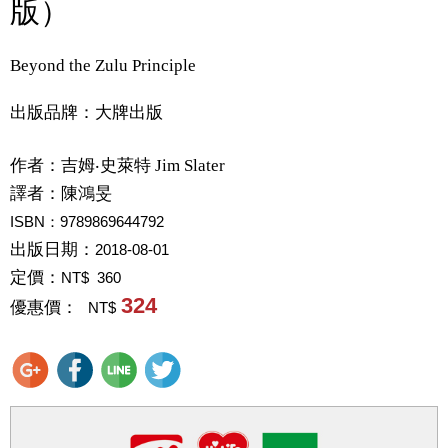
版）
Beyond the Zulu Principle
出版品牌：大牌出版
作者：
吉姆‧史萊特 Jim Slater
譯者：
陳鴻旻
ISBN：9789869644792
出版日期：
2018-08-01
定價：
NT$ 360
324
優惠價：
NT$