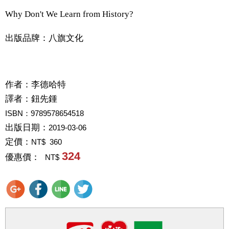
Why Don't We Learn from History?
出版品牌：八旗文化
作者：
李德哈特
譯者：
鈕先鍾
ISBN：9789578654518
出版日期：
2019-03-06
定價：
NT$ 360
324
優惠價：
NT$