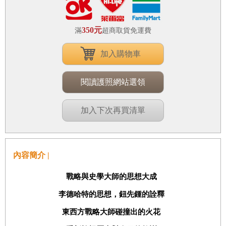
350元
滿
超商取貨免運費
加入購物車
閱讀護照網站選領
加入下次再買清單
內容簡介 |
戰略與史學大師的思想大成
李德哈特的思想，鈕先鍾的詮釋
東西方戰略大師碰撞出的火花