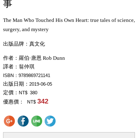
事
The Man Who Touched His Own Heart: true tales of science,
surgery, and mystery
出版品牌：真文化
作者：
羅伯·唐恩 Rob Dunn
譯者：
翁仲琪
ISBN：9789869721141
出版日期：
2019-06-05
定價：
NT$ 380
342
優惠價：
NT$