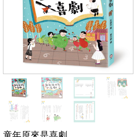
童年原來是喜劇