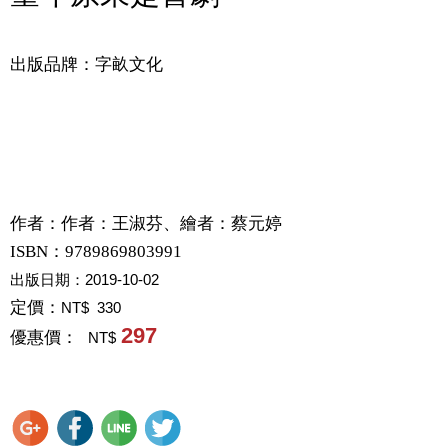
出版品牌：字畝文化
作者：
作者：王淑芬、繪者：蔡元婷
ISBN：9789869803991
出版日期：
2019-10-02
定價：
NT$ 330
297
優惠價：
NT$