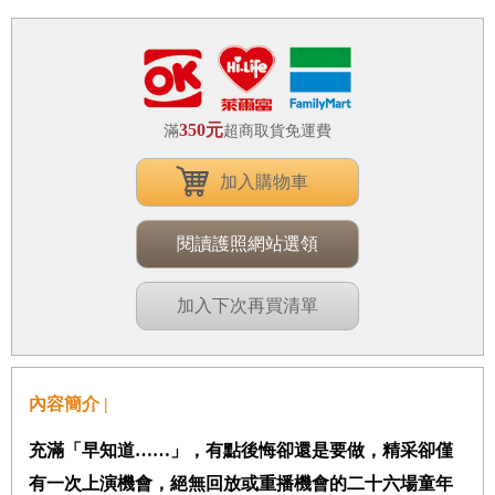
350元
滿
超商取貨免運費
加入購物車
閱讀護照網站選領
加入下次再買清單
內容簡介 |
充滿「早知道
……
」，有點後悔卻還是要做，精采卻僅
有一次上演機會，絕無回放或重播機會的二十六場童年