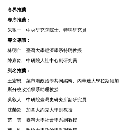
各界推薦
專序推薦：
朱敬一 中央研究院院士、特聘研究員
專文導讀：
林明仁 臺灣大學經濟學系特聘教授
陳嘉銘 中研院人社中心副研究員
列名推薦：
王宏恩 菜市場政治學共同編輯、內華達大學拉斯維加
斯分校政治學系助理教授
吳叡人 中研院臺灣史研究所副研究員
沈榮欽 加拿大約克大學副教授
范 雲 臺灣大學社會學系副教授