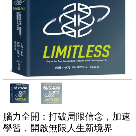
腦力全開：打破局限信念，加速
學習，開啟無限人生新境界