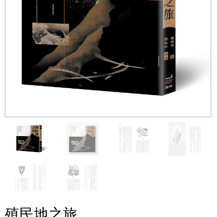
殖民地之旅