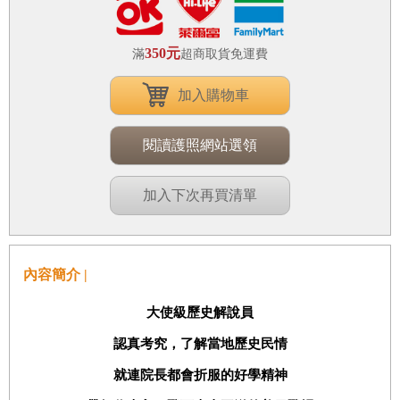
350元
滿
超商取貨免運費
加入購物車
閱讀護照網站選領
加入下次再買清單
內容簡介 |
大使級歷史解說員
認真考究，了解當地歷史民情
就連院長都會折服的好學精神