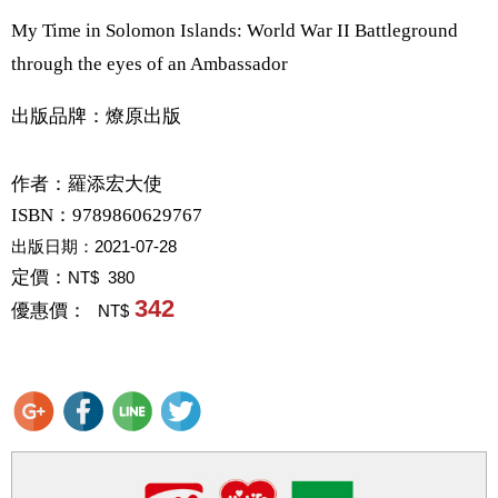
My Time in Solomon Islands: World War II Battleground
through the eyes of an Ambassador
出版品牌：燎原出版
作者：
羅添宏大使
ISBN：9789860629767
出版日期：
2021-07-28
定價：
NT$ 380
342
優惠價：
NT$