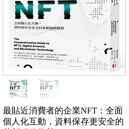
最貼近消費者的企業NFT：全面
個人化互動，資料保存更安全的