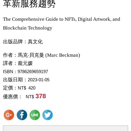
革新服務趨勢
The Comprehensive Guide to NFTs, Digital Artwork, and
Blockchain Technology
出版品牌：真文化
作者：
馬克‧貝克曼 (Marc Beckman)
譯者：
龐元媛
ISBN：9786269659197
出版日期：
2023-01-05
定價：
NT$ 420
378
優惠價：
NT$