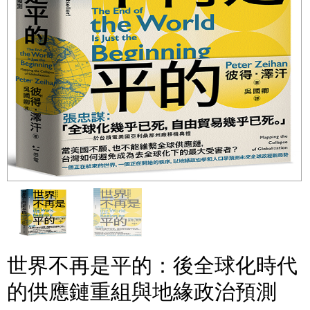
世界不再是平的：後全球化時代
的供應鏈重組與地緣政治預測