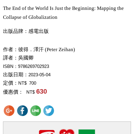
The End of the World Is Just the Beginning: Mapping the
Collapse of Globalization
出版品牌：感電出版
作者：
彼得．澤汗 (Peter Zeihan)
譯者：
吳國卿
ISBN：9786269702923
出版日期：
2023-05-04
定價：
NT$ 700
630
優惠價：
NT$