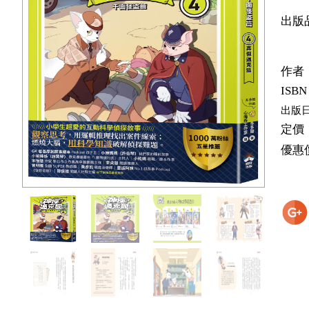
出版
作者
ISBN
出版
定價
優惠