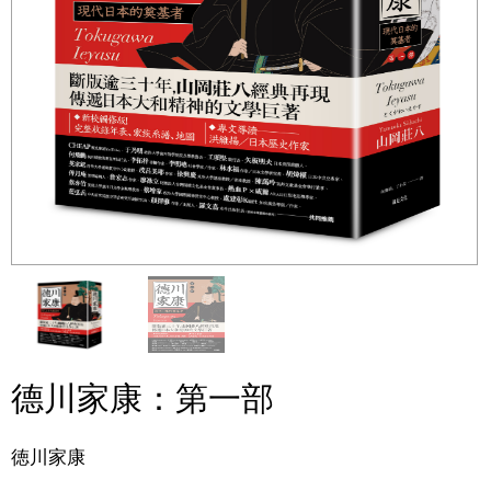
德川家康：第一部
徳川家康