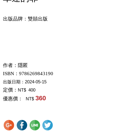
出版品牌：雙囍出版
作者：
隱匿
ISBN：9786269843190
出版日期：
2024-05-15
定價：
NT$ 400
360
優惠價：
NT$