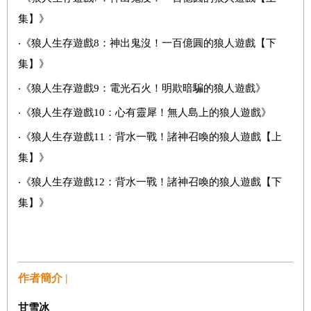
集】》
‧《狼人生存遊戲8：神出鬼沒！一百億圓的狼人遊戲【下
集】》
‧《狼人生存遊戲9：電光石火！明欺暗騙的狼人遊戲》
‧《狼人生存遊戲10：心有靈犀！無人島上的狼人遊戲》
‧《狼人生存遊戲11：背水一戰！諸神召喚的狼人遊戲【上
集】》
‧《狼人生存遊戲12：背水一戰！諸神召喚的狼人遊戲【下
集】》
作者簡介 |
甘雪冰