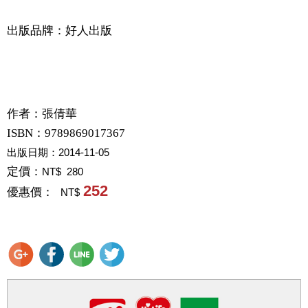
出版品牌：好人出版
作者：
張倩華
ISBN：9789869017367
出版日期：
2014-11-05
定價：
NT$ 280
252
優惠價：
NT$