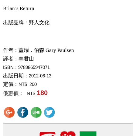
Brian’s Return
出版品牌：野人文化
作者：
蓋瑞．伯森 Gary Paulsen
譯者：
奉君山
ISBN：9789865947071
出版日期：
2012-06-13
定價：
NT$ 200
180
優惠價：
NT$