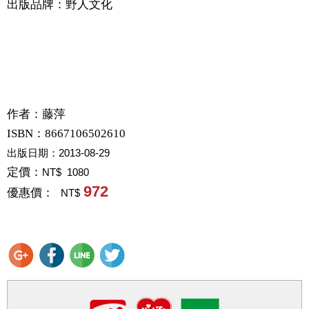
出版品牌：野人文化
作者：
藤萍
ISBN：8667106502610
出版日期：
2013-08-29
定價：
NT$ 1080
972
優惠價：
NT$