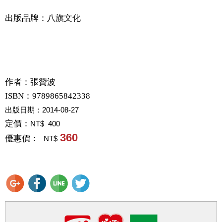
出版品牌：八旗文化
作者：
張贊波
ISBN：9789865842338
出版日期：
2014-08-27
定價：
NT$ 400
360
優惠價：
NT$