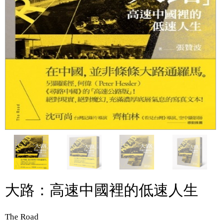
大路：高速中國裡的低速人生
The Road