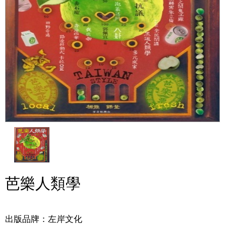
芭樂人類學
出版品牌：左岸文化