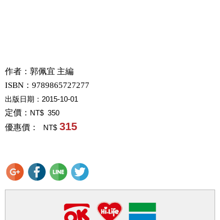
作者：
郭佩宜 主編
ISBN：9789865727277
出版日期：
2015-10-01
定價：
NT$ 350
315
優惠價：
NT$