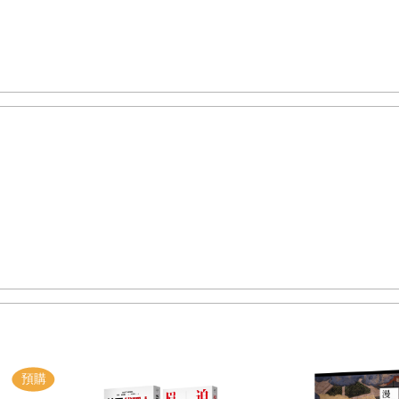
1年8月13日