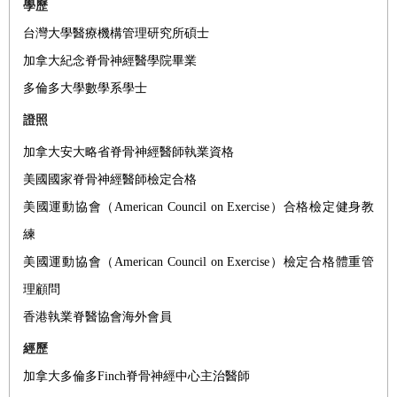
學歷
台灣大學醫療機構管理研究所碩士
加拿大紀念脊骨神經醫學院畢業
多倫多大學數學系學士
證照
加拿大安大略省脊骨神經醫師執業資格
美國國家脊骨神經醫師檢定合格
美國運動協會（American Council on Exercise）合格檢定健身教
練
美國運動協會（American Council on Exercise）檢定合格體重管
理顧問
香港執業脊醫協會海外會員
經歷
加拿大多倫多Finch脊骨神經中心主治醫師