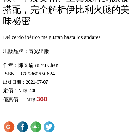
搭配，完全解析伊比利火腿的美
味祕密
Del cerdo ibérico me gustan hasta los andares
出版品牌：奇光出版
作者：
陳又瑜Yu Yu Chen
ISBN：9789860650624
出版日期：
2021-07-07
定價：
NT$ 400
360
優惠價：
NT$