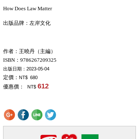
How Does Law Matter
出版品牌：左岸文化
作者：
王曉丹（主編）
ISBN：9786267209325
出版日期：
2023-05-04
定價：
NT$ 680
612
優惠價：
NT$