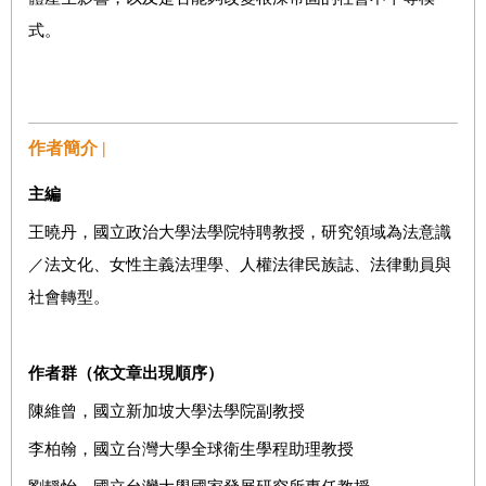
式。
作者簡介 |
主編
王曉丹，國立政治大學法學院特聘教授，研究領域為法意識
／法文化、女性主義法理學、人權法律民族誌、法律動員與
社會轉型。
作者群（依文章出現順序）
陳維曾，國立新加坡大學法學院副教授
李柏翰，國立台灣大學全球衛生學程助理教授