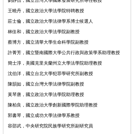
劉靜怡，國立台灣大學國家發展研究所專任教授
王曉丹，國立政治大學法學院特聘教授
莊士倫，國立政治大學法律學系博士候選人
林佳和，國立政治大學法學院副教授
蔡博方，國立清華大學生命科學院副教授
許菁芳，國立暨南國際大學公共行政與政策學系助理教授
簡士淳，美國克里夫蘭州立大學法學院助理教授
沈伯洋，國立台北大學犯罪學研究所副教授
陳韻如，國立台灣大學法律學院副教授
黃琴唐，國立政治大學法學院助理教授
陳柏良，
國立政治大學創新國際學院助理教授
郭書琴，國立成功大學法律學系教授
容邵武，中央研究院民族學研究所副研究員