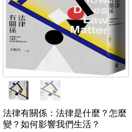
法律有關係：法律是什麼？怎麼
變？如何影響我們生活？