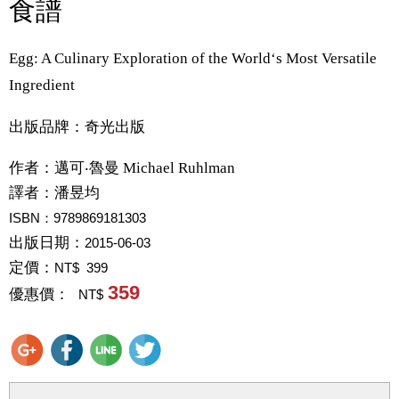
食譜
Egg: A Culinary Exploration of the World‘s Most Versatile
Ingredient
出版品牌：奇光出版
作者：
邁可‧魯曼 Michael Ruhlman
譯者：
潘昱均
ISBN：9789869181303
出版日期：
2015-06-03
定價：
NT$ 399
359
優惠價：
NT$