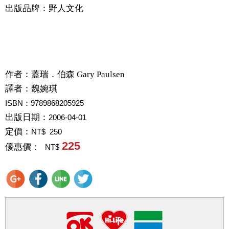
出版品牌：野人文化
作者：
蓋瑞．伯森 Gary Paulsen
譯者：
魏婉琪
ISBN：9789868205925
出版日期：
2006-04-01
定價：
NT$ 250
225
優惠價：
NT$