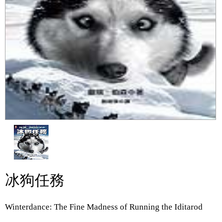
冰狗任務
Winterdance: The Fine Madness of Running the Iditarod