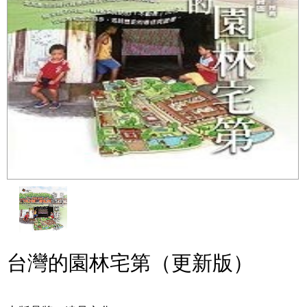
台灣的園林宅第（更新版）