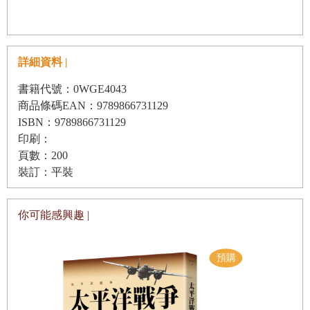
詳細資料 |
書籍代號：0WGE4043
商品條碼EAN：9789866731129
ISBN：9789866731129
印刷：
頁數：200
裝訂：平裝
你可能感興趣 |