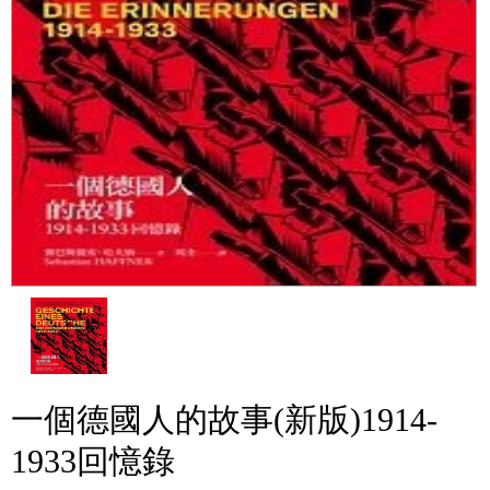
一個德國人的故事(新版)1914-
1933回憶錄