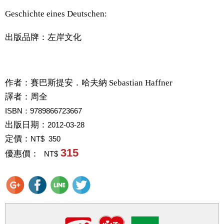
Geschichte eines Deutschen:
出版品牌：左岸文化
作者：
賽巴斯提安．哈夫納 Sebastian Haffner
譯者：
周全
ISBN：9789866723667
出版日期：
2012-03-28
定價：
NT$ 350
315
優惠價：
NT$