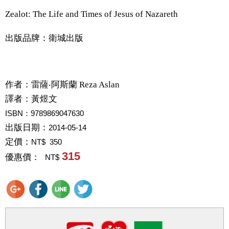
Zealot: The Life and Times of Jesus of Nazareth
出版品牌：衛城出版
作者：
雷薩‧阿斯蘭 Reza Aslan
譯者：
黃煜文
ISBN：9789869047630
出版日期：
2014-05-14
定價：
NT$ 350
315
優惠價：
NT$