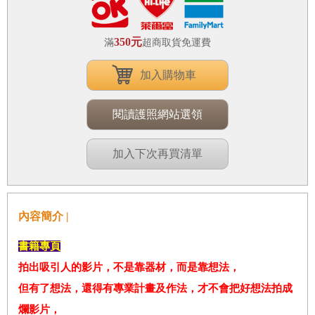
350元
滿
超商取貨免運費
加入購物車
閱讀護照網站選領
加入下次再買清單
內容簡介 |
書籍專頁
拍出吸引人的影片，不是靠器材，而是靠想法，
但有了想法，還得有專業計畫及作法，才不會把好想法拍成
爛影片，