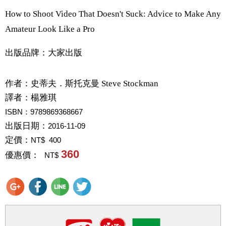
How to Shoot Video That Doesn't Suck: Advice to Make Any
Amateur Look Like a Pro
出版品牌：大家出版
作者：
史蒂夫．斯托克曼 Steve Stockman
譯者：
楊雅琪
ISBN：9789869368667
出版日期：
2016-11-09
定價：
NT$ 400
360
優惠價：
NT$