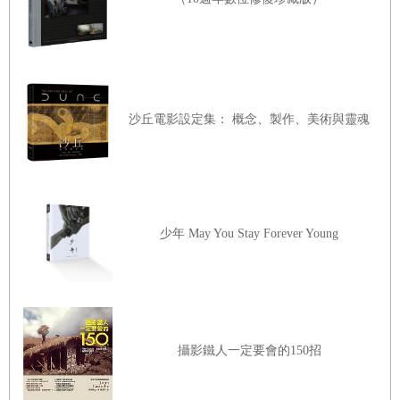
沙丘電影設定集： 概念、製作、美術與靈魂
少年 May You Stay Forever Young
攝影鐵人一定要會的150招