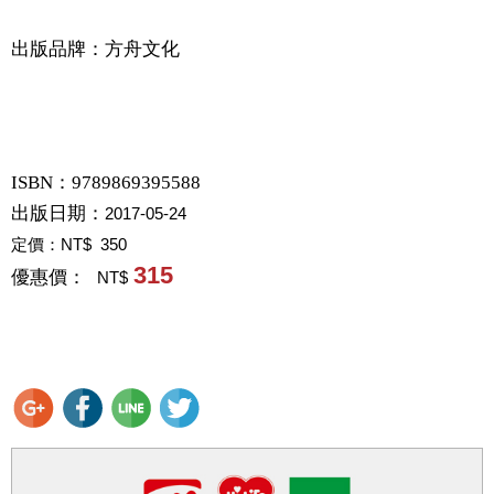
出版品牌：方舟文化
ISBN：9789869395588
出版日期：
2017-05-24
定價：
NT$ 350
315
優惠價：
NT$